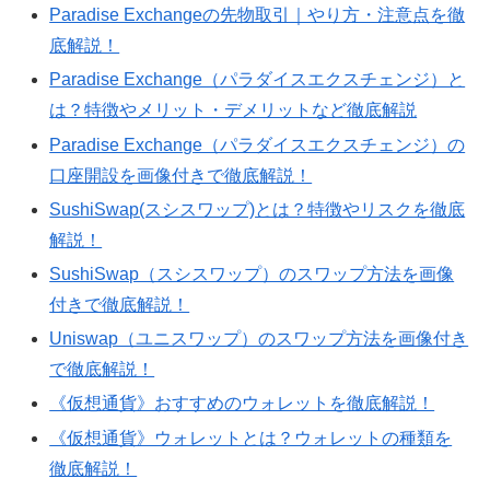
Paradise Exchangeの先物取引｜やり方・注意点を徹
底解説！
Paradise Exchange（パラダイスエクスチェンジ）と
は？特徴やメリット・デメリットなど徹底解説
Paradise Exchange（パラダイスエクスチェンジ）の
口座開設を画像付きで徹底解説！
SushiSwap(スシスワップ)とは？特徴やリスクを徹底
解説！
SushiSwap（スシスワップ）のスワップ方法を画像
付きで徹底解説！
Uniswap（ユニスワップ）のスワップ方法を画像付き
で徹底解説！
《仮想通貨》おすすめのウォレットを徹底解説！
《仮想通貨》ウォレットとは？ウォレットの種類を
徹底解説！