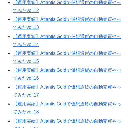
【運用実績】Atlantis Goldで仮想通貨の自動売買やっ
てみたvol.12
【運用実績】Atlantis Goldで仮想通貨の自動売買やっ
てみたvol.13
【運用実績】Atlantis Goldで仮想通貨の自動売買やっ
てみたvol.14
【運用実績】Atlantis Goldで仮想通貨の自動売買やっ
てみたvol.15
【運用実績】Atlantis Goldで仮想通貨の自動売買やっ
てみたvol.16
【運用実績】Atlantis Goldで仮想通貨の自動売買やっ
てみたvol.17
【運用実績】Atlantis Goldで仮想通貨の自動売買やっ
てみたvol.18
【運用実績】Atlantis Goldで仮想通貨の自動売買やっ