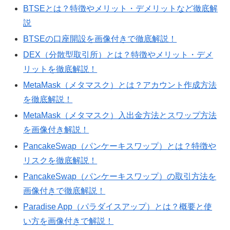
BTSEとは？特徴やメリット・デメリットなど徹底解
説
BTSEの口座開設を画像付きで徹底解説！
DEX（分散型取引所）とは？特徴やメリット・デメ
リットを徹底解説！
MetaMask（メタマスク）とは？アカウント作成方法
を徹底解説！
MetaMask（メタマスク）入出金方法とスワップ方法
を画像付き解説！
PancakeSwap（パンケーキスワップ）とは？特徴や
リスクを徹底解説！
PancakeSwap（パンケーキスワップ）の取引方法を
画像付きで徹底解説！
Paradise App（パラダイスアップ）とは？概要と使
い方を画像付きで解説！