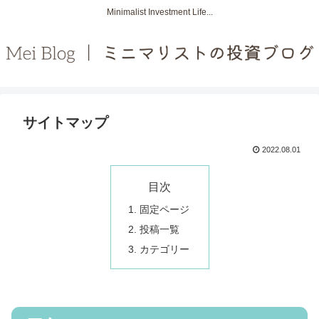
Minimalist Investment Life...
サイトマップ
2022.08.01
目次
固定ページ
投稿一覧
カテゴリー