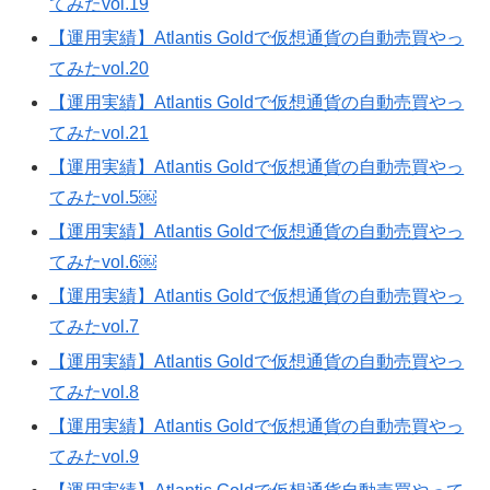
てみたvol.19
【運用実績】Atlantis Goldで仮想通貨の自動売買やっ
てみたvol.20
【運用実績】Atlantis Goldで仮想通貨の自動売買やっ
てみたvol.21
【運用実績】Atlantis Goldで仮想通貨の自動売買やっ
てみたvol.5￼
【運用実績】Atlantis Goldで仮想通貨の自動売買やっ
てみたvol.6￼
【運用実績】Atlantis Goldで仮想通貨の自動売買やっ
てみたvol.7
【運用実績】Atlantis Goldで仮想通貨の自動売買やっ
てみたvol.8
【運用実績】Atlantis Goldで仮想通貨の自動売買やっ
てみたvol.9