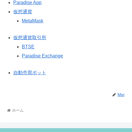
Paradise App
仮想通貨
MetaMask
仮想通貨取引所
BTSE
Paradise Exchange
自動売買ボット
Mei
ホーム