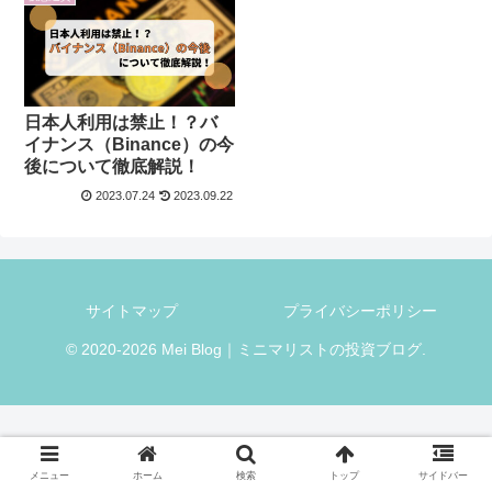
日本人利用は禁止！？バ
イナンス（Binance）の今
後について徹底解説！
2023.07.24
2023.09.22
サイトマップ
プライバシーポリシー
© 2020-2026 Mei Blog｜ミニマリストの投資ブログ.
メニュー
ホーム
検索
トップ
サイドバー