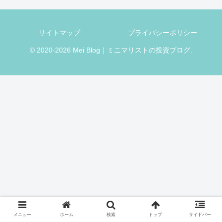
サイトマップ
プライバシーポリシー
© 2020-2026 Mei Blog｜ミニマリストの投資ブログ.
メニュー
ホーム
検索
トップ
サイドバー