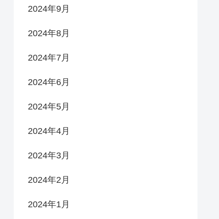
2024年9月
2024年8月
2024年7月
2024年6月
2024年5月
2024年4月
2024年3月
2024年2月
2024年1月