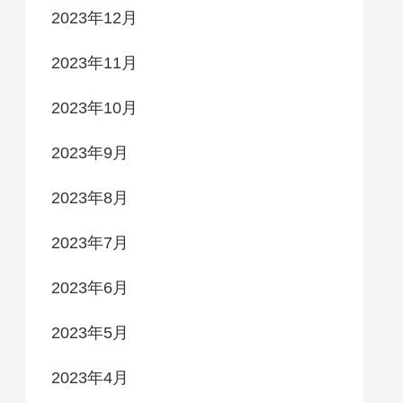
2023年12月
2023年11月
2023年10月
2023年9月
2023年8月
2023年7月
2023年6月
2023年5月
2023年4月