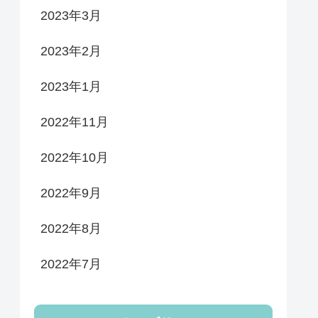
2023年3月
2023年2月
2023年1月
2022年11月
2022年10月
2022年9月
2022年8月
2022年7月