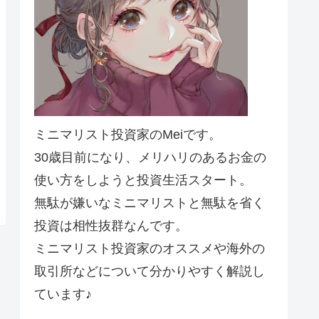
ミニマリスト投資家のMeiです。
30歳目前になり、メリハリのあるお金の
使い方をしようと投資生活スタート。
無駄が嫌いなミニマリストと無駄を省く
投資は相性抜群なんです。
ミニマリスト投資家のオススメや海外の
取引所などについて分かりやすく解説し
ています♪