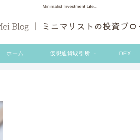
Minimalist Investment Life...
ホーム
仮想通貨取引所
DEX