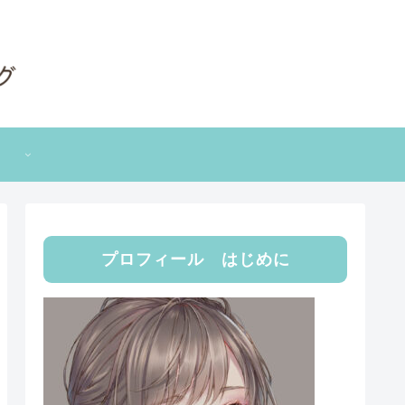
プロフィール はじめに