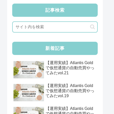
記事検索
新着記事
【運用実績】Atlantis Gold
で仮想通貨の自動売買やっ
てみたvol.21
【運用実績】Atlantis Gold
で仮想通貨の自動売買やっ
てみたvol.19
【運用実績】Atlantis Gold
で仮想通貨の自動売買やっ