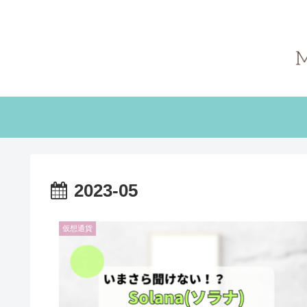
2023-05
仮想通貨