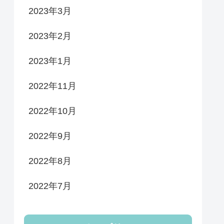
2023年3月
2023年2月
2023年1月
2022年11月
2022年10月
2022年9月
2022年8月
2022年7月