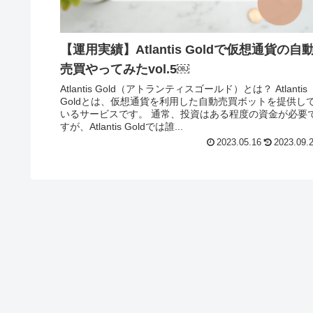
【運用実績】Atlantis Goldで仮想通貨の自
売買やってみたvol.5￼
Atlantis Gold（アトランティスゴールド）とは？ Atlantis
Goldとは、仮想通貨を利用した自動売買ボットを提供し
いるサービスです。 通常、投資はある程度の資金が必要で
すが、Atlantis Goldでは誰...
2023.05.16
2023.09.