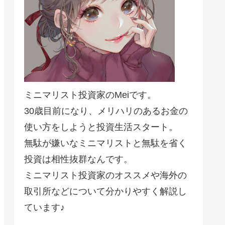
ミニマリスト投資家のMeiです。
30歳目前になり、メリハリのあるお金の
使い方をしようと投資生活スタート。
無駄が嫌いなミニマリストと無駄を省く
投資は相性抜群なんです。
ミニマリスト投資家のオススメや海外の
取引所などについて分かりやすく解説し
ています♪