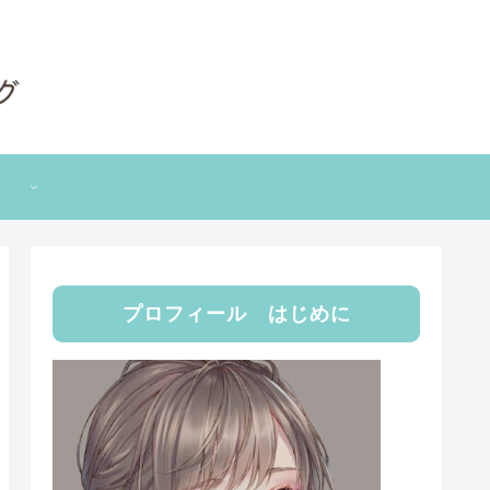
プロフィール はじめに