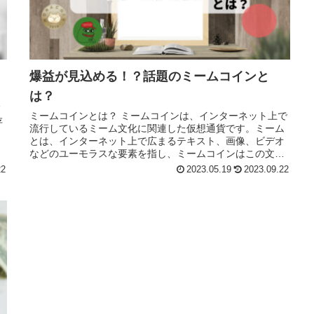
？
爆益が見込める！？話題のミームコインと
は？
フ
ミームコインとは？ ミームコインは、インターネット上で
流行しているミーム文化に関連した仮想通貨です。ミーム
とは、インターネット上で広まるテキスト、画像、ビデオ
などのユーモラスな要素を指し、ミームコインはこの文化
をベースにしています。...
22
2023.05.19
2023.09.22