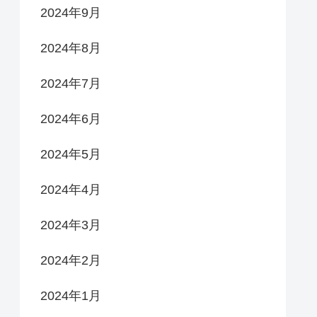
2024年9月
2024年8月
2024年7月
2024年6月
2024年5月
2024年4月
2024年3月
2024年2月
2024年1月