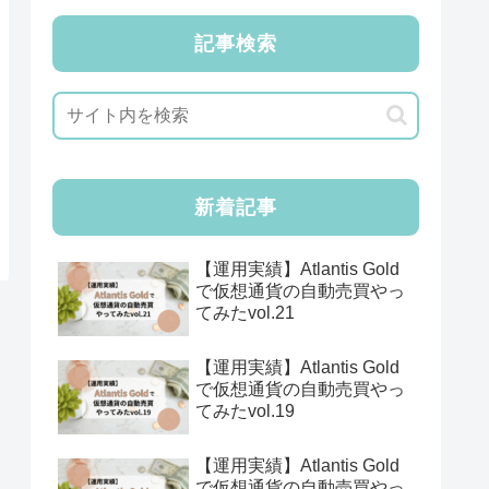
記事検索
新着記事
【運用実績】Atlantis Gold
で仮想通貨の自動売買やっ
てみたvol.21
【運用実績】Atlantis Gold
で仮想通貨の自動売買やっ
てみたvol.19
【運用実績】Atlantis Gold
で仮想通貨の自動売買やっ