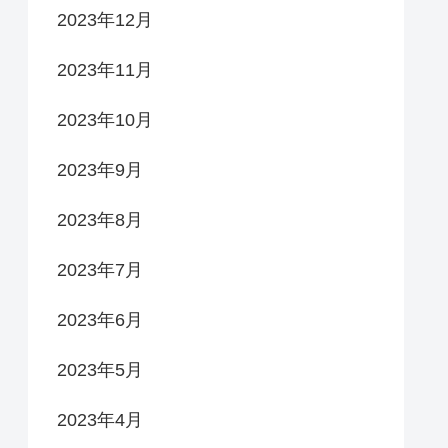
2023年12月
2023年11月
2023年10月
2023年9月
2023年8月
2023年7月
2023年6月
2023年5月
2023年4月