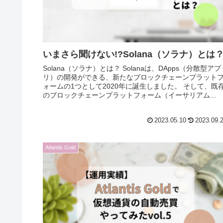
いまさら聞けない!?Solana（ソラナ）とは
Solana（ソラナ）とは？ Solanaは、DApps（分散型アプ
リ）の開発ができる、新たなブロックチェーンプラット
ォームの1つとして2020年に誕生しました。 そして、既存
のブロックチェーンプラットフォーム（イーサリアム...
2023.05.10
2023.09.
Atlantis Gold