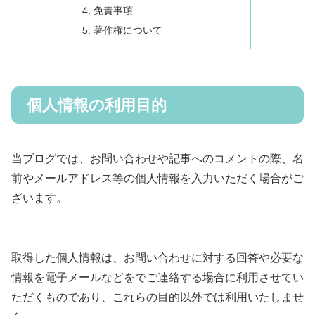
免責事項
著作権について
個人情報の利用目的
当ブログでは、お問い合わせや記事へのコメントの際、名
前やメールアドレス等の個人情報を入力いただく場合がご
ざいます。
取得した個人情報は、お問い合わせに対する回答や必要な
情報を電子メールなどをでご連絡する場合に利用させてい
ただくものであり、これらの目的以外では利用いたしませ