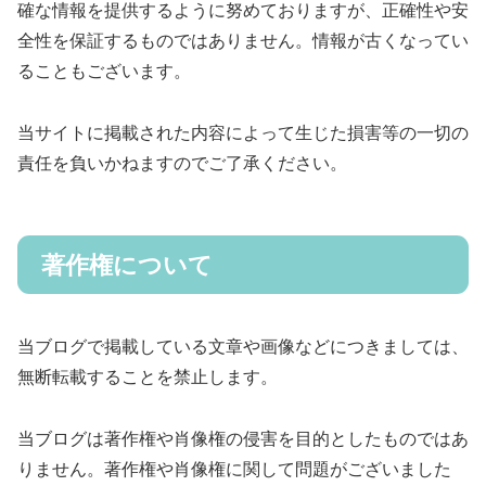
確な情報を提供するように努めておりますが、正確性や安
全性を保証するものではありません。情報が古くなってい
ることもございます。
当サイトに掲載された内容によって生じた損害等の一切の
責任を負いかねますのでご了承ください。
著作権について
当ブログで掲載している文章や画像などにつきましては、
無断転載することを禁止します。
当ブログは著作権や肖像権の侵害を目的としたものではあ
りません。著作権や肖像権に関して問題がございました