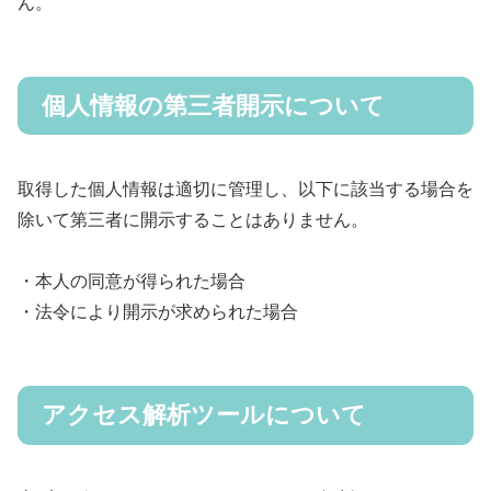
ん。
個人情報の第三者開示について
取得した個人情報は適切に管理し、以下に該当する場合を
除いて第三者に開示することはありません。
・本人の同意が得られた場合
・法令により開示が求められた場合
アクセス解析ツールについて