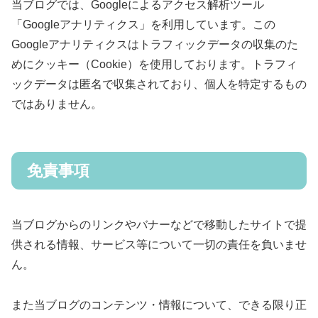
当ブログでは、Googleによるアクセス解析ツール
「Googleアナリティクス」を利用しています。この
Googleアナリティクスはトラフィックデータの収集のた
めにクッキー（Cookie）を使用しております。トラフィ
ックデータは匿名で収集されており、個人を特定するもの
ではありません。
免責事項
当ブログからのリンクやバナーなどで移動したサイトで提
供される情報、サービス等について一切の責任を負いませ
ん。
また当ブログのコンテンツ・情報について、できる限り正