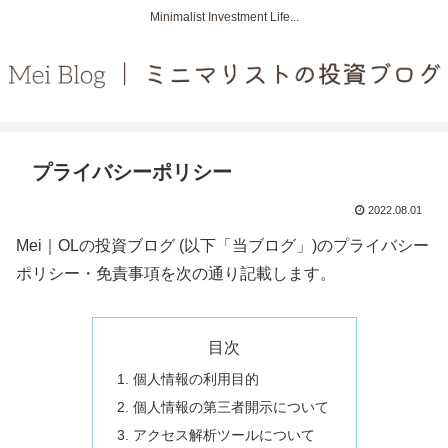
Minimalist Investment Life...
プライバシーポリシー
2022.08.01
Mei｜OLの投資ブログ (以下「当ブログ」)のプライバシー
ポリシー・免責事項を次の通り記載します。
目次
個人情報の利用目的
個人情報の第三者開示について
アクセス解析ツールについて