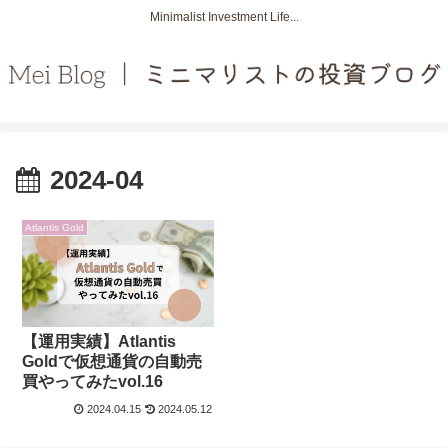
Minimalist Investment Life...
2024-04
Atlantis Gold
【運用実績】Atlantis
Goldで仮想通貨の自動売
買やってみたvol.16
2024.04.15
2024.05.12