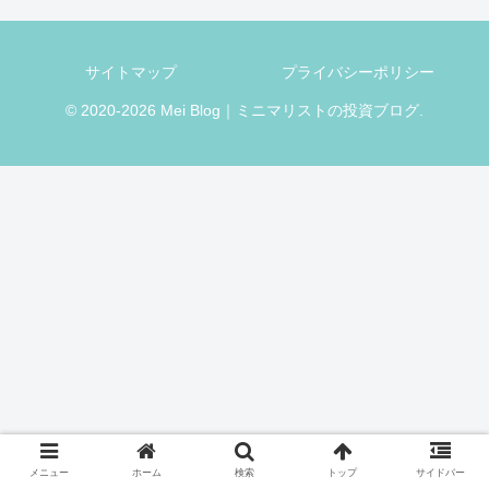
サイトマップ
プライバシーポリシー
© 2020-2026 Mei Blog｜ミニマリストの投資ブログ.
メニュー
ホーム
検索
トップ
サイドバー