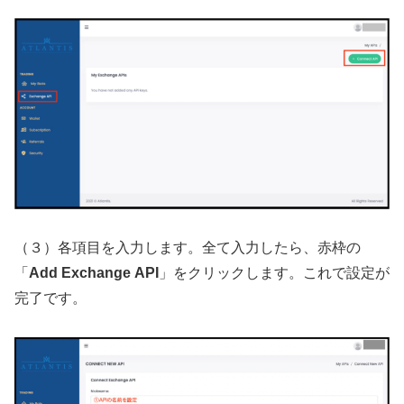
（３）各項目を入力します。全て入力したら、赤枠の
「
Add Exchange
API
」をクリックします。これで設定が
完了です。