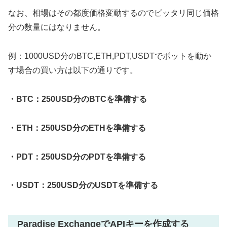
なお、相場はその都度価格変動するのでピッタリ同じ価格
分の数量にはなりません。
例：1000USD分のBTC,ETH,PDT,USDTでボットを動か
す場合の買い方は以下の通りです。
・BTC：250USD分のBTCを準備する
・ETH：250USD分のETHを準備する
・PDT：250USD分のPDTを準備する
・USDT：250USD分のUSDTを準備する
Paradise ExchangeでAPIキーを作成する