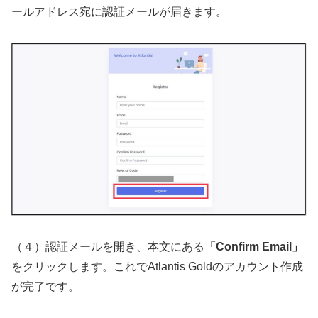
ールアドレス宛に認証メールが届きます。
（４）認証メールを開き、本文にある
「Confirm Email」
をクリックします。これでAtlantis Goldのアカウント作成
が完了です。