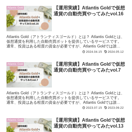
【運用実績】Atlantis Goldで仮想
Atlantis Gold
通貨の自動売買やってみたvol.16
Atlantis Gold（アトランティスゴールド）とは？ Atlantis Goldとは、
仮想通貨を利用した自動売買ボットを提供しているサービスです。
通常、投資はある程度の資金が必要ですが、Atlantis Goldでは誰...
2024.04.15
2024.05.12
【運用実績】Atlantis Goldで仮想
Atlantis Gold
通貨の自動売買やってみたvol.7
Atlantis Gold（アトランティスゴールド）とは？ Atlantis Goldとは、
仮想通貨を利用した自動売買ボットを提供しているサービスです。
通常、投資はある程度の資金が必要ですが、Atlantis Goldでは誰...
2023.07.15
2023.09.22
【運用実績】Atlantis Goldで仮想
Atlantis Gold
通貨の自動売買やってみたvol.13