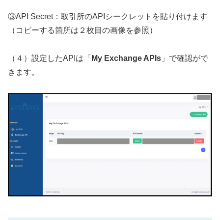
③API Secret：取引所のAPIシークレットを貼り付けます
（コピーする箇所は２枚目の画像を参照）
（４）設定したAPIは「
My Exchange APIs
」で確認がで
きます。