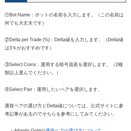
①Bot Name：ボットの名前を入力します。（この名前は
何でも大丈夫です）
②Delta per Trade (%)：Delta値を入力します。（Delta値
は3％がおすすめです）
③Select Coins：運用する暗号資産を選択します。（2種
類以上選んでください。）
④Select Pair：運用したいペアを選択します。
通貨ペアの選び方とDelta値については、公式サイトに参
考記事があるのでそちらを参考にしてみてください。
・Atlantis Goldの
通貨ペアの選び方について