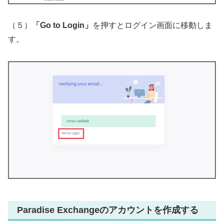
（５）
「Go to Login」
を押すとログイン画面に移動しま
す。
Paradise Exchangeのアカウントを作成する