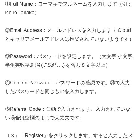
①Full Name：ローマ字でフルネームを入力します（例：
Ichiro Tanaka）
②Email Address：メールアドレスを入力します（iCloud
とキャリアメールアドレスは推奨されていないようです）
③Password：パスワードを設定します。（大文字,小文字,
半角英数字,記号(!,”,$,@….) を含む８文字以上）
④Confirm Password：パスワードの確認です。③で入力
したパスワードと同じものを入力します。
⑤Referral Code：自動で入力されます。入力されていな
い場合は空欄のままで大丈夫です。
（３）「Register」をクリックします。すると入力したメ