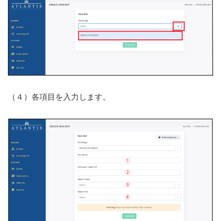
（４）各項目を入力します。