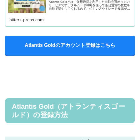
Atlantis Goldとは、仮想通貨を利用した自動売買ボットの
サービスです。タルムード戦略を使って仮想通貨の枚数を
自動で増やしてくれるので、忙しい方やトレード知識がな
い方にもおすすめのボットサービスです。
bitterz-press.com
Atlantis Goldのアカウント登録はこちら
Atlantis Gold（アトランティスゴー
ルド）の登録方法