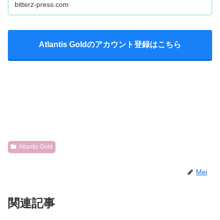
bitterz-press.com
Atlantis Goldのアカウント登録はこちら
Atlantis Gold
Mei
関連記事