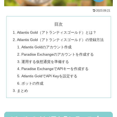
2023.09.21
目次
Atlantis Gold（アトランティスゴールド）とは？
Atlantis Gold（アトランティスゴールド）の登録方法
Atlantis Goldのアカウント作成
Paradise Exchangeのアカウントを作成する
運用する仮想通貨を準備する
Paradise ExchangeでAPIキーを作成する
Atlantis GoldでAPI Keyを設定する
ボットの作成
まとめ