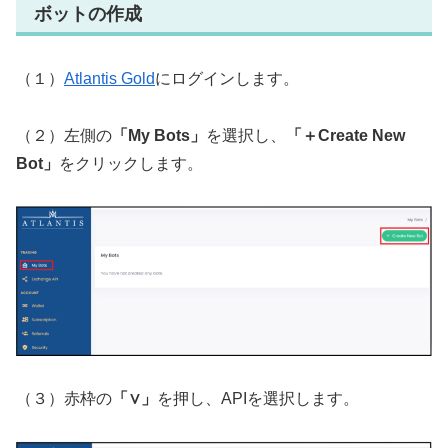
ボットの作成
（１）
Atlantis Gold
にログインします。
（２）左側の
「My Bots」
を選択し、
「＋Create New
Bot」
をクリックします。
（３）赤枠の
「∨」
を押し、APIを選択します。