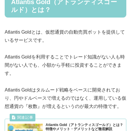
Atlantis Gold（アトランティスゴー
ルド）とは？
Atlantis Goldとは、仮想通貨の自動売買ボットを提供して
いるサービスです。
Atlantis Goldを利用することでトレード知識がない人も時
間がない人でも、小額から手軽に投資することができま
す。
Atlantis Goldはタルムード戦略をベースに開発されてお
り、円やドルベースで増えるのではなく、運用している仮
想通貨の『枚数』が増えるというのが最大の特徴です。
Atlantis Gold（アトランティスゴールド）とは？
特徴やメリット・デメリットなど徹底解説