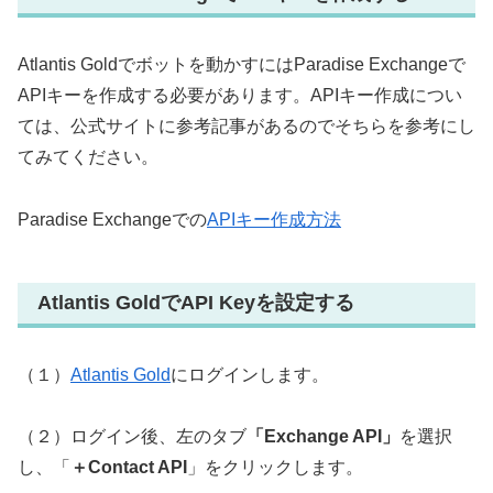
Atlantis Goldでボットを動かすにはParadise Exchangeで
APIキーを作成する必要があります。APIキー作成につい
ては、公式サイトに参考記事があるのでそちらを参考にし
てみてください。
Paradise Exchangeでの
APIキー作成方法
Atlantis GoldでAPI Keyを設定する
（１）
Atlantis Gold
にログインします。
（２）ログイン後、左のタブ
「Exchange API」
を選択
し、「
＋Contact API
」をクリックします。