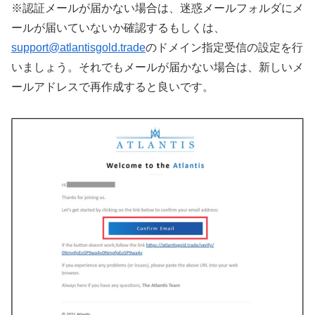
※認証メールが届かない場合は、迷惑メールフォルダにメ
ールが届いていないか確認するもしくは、
support@atlantisgold.trade
のドメイン指定受信の設定を行
いましょう。それでもメールが届かない場合は、新しいメ
ールアドレスで再作成すると良いです。