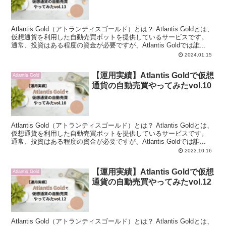
Atlantis Gold（アトランティスゴールド）とは？ Atlantis Goldとは、
仮想通貨を利用した自動売買ボットを提供しているサービスです。
通常、投資はある程度の資金が必要ですが、Atlantis Goldでは誰...
2024.01.15
【運用実績】Atlantis Goldで仮想
Atlantis Gold
通貨の自動売買やってみたvol.10
Atlantis Gold（アトランティスゴールド）とは？ Atlantis Goldとは、
仮想通貨を利用した自動売買ボットを提供しているサービスです。
通常、投資はある程度の資金が必要ですが、Atlantis Goldでは誰...
2023.10.16
【運用実績】Atlantis Goldで仮想
Atlantis Gold
通貨の自動売買やってみたvol.12
Atlantis Gold（アトランティスゴールド）とは？ Atlantis Goldとは、